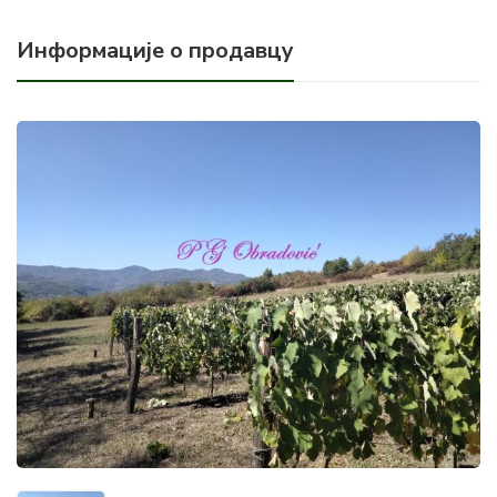
Информације о продавцу